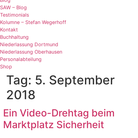
Blog
SAW – Blog
Testimonials
Kolumne – Stefan Wegerhoff
Kontakt
Buchhaltung
Niederlassung Dortmund
Niederlassung Oberhausen
Personalabteilung
Shop
Tag:
5. September
2018
Ein Video-Drehtag beim
Marktplatz Sicherheit