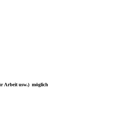
ür Arbeit usw.) möglich