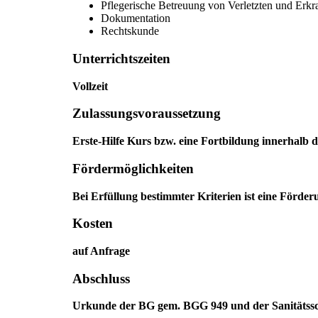
Pflegerische Betreuung von Verletzten und Erkr
Dokumentation
Rechtskunde
Unterrichtszeiten
Vollzeit
Zulassungsvoraussetzung
Erste-Hilfe Kurs bzw. eine Fortbildung innerhalb d
Fördermöglichkeiten
Bei Erfüllung bestimmter Kriterien ist eine Förde
Kosten
auf Anfrage
Abschluss
Urkunde der BG gem. BGG 949 und der Sanitätss