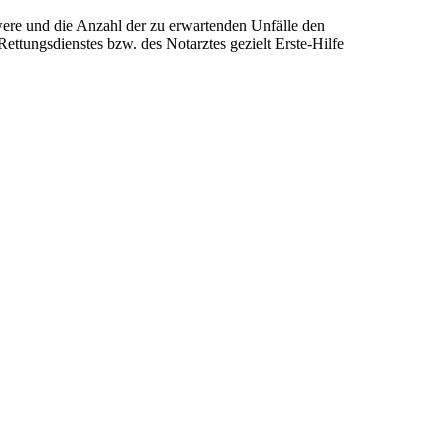
were und die Anzahl der zu erwartenden Unfälle den
Rettungsdienstes bzw. des Notarztes gezielt Erste-Hilfe