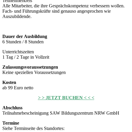
Teilnehmerkreis
Alle Mitarbeiter, die ihre Gesprächskompetenz verbessern wollen.
Fach- und Führungskräfte sind genauso angesprochen wie
Auszubildende.
Dauer der Ausbildung
6 Stunden / 8 Stunden
Unterrichtszeiten
1 Tag / 2 Tage in Vollzeit
Zulassungsvoraussetzungen
Keine speziellen Voraussetzungen
Kosten
ab 99 Euro netto
> > JETZT BUCHEN < < <
Abschluss
Teilnahmebescheinigung SAW Bildungszentrum NRW GmbH
Termine
Siehe Terminseite des Standortes: