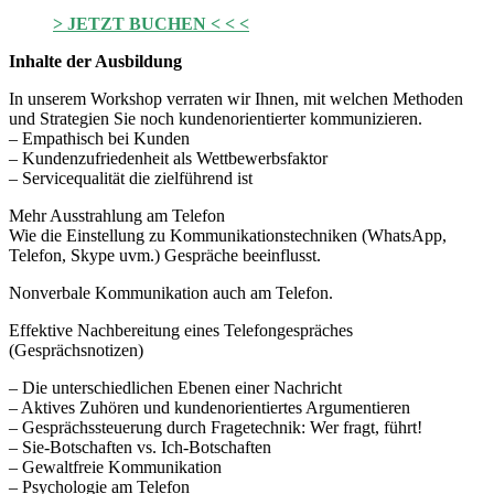
> JETZT BUCHEN < < <
Inhalte der Ausbildung
In unserem Workshop verraten wir Ihnen, mit welchen Methoden
und Strategien Sie noch kundenorientierter kommunizieren.
– Empathisch bei Kunden
– Kundenzufriedenheit als Wettbewerbsfaktor
– Servicequalität die zielführend ist
Mehr Ausstrahlung am Telefon
Wie die Einstellung zu Kommunikationstechniken (WhatsApp,
Telefon, Skype uvm.) Gespräche beeinflusst.
Nonverbale Kommunikation auch am Telefon.
Effektive Nachbereitung eines Telefongespräches
(Gesprächsnotizen)
– Die unterschiedlichen Ebenen einer Nachricht
– Aktives Zuhören und kundenorientiertes Argumentieren
– Gesprächssteuerung durch Fragetechnik: Wer fragt, führt!
– Sie-Botschaften vs. Ich-Botschaften
– Gewaltfreie Kommunikation
– Psychologie am Telefon