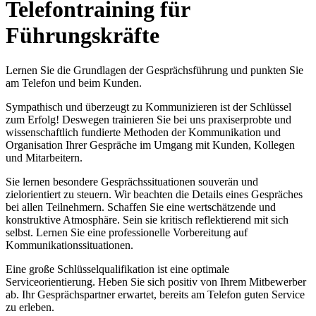
Telefontraining für
Führungskräfte
Lernen Sie die Grundlagen der Gesprächsführung und punkten Sie
am Telefon und beim Kunden.
Sympathisch und überzeugt zu Kommunizieren ist der Schlüssel
zum Erfolg! Deswegen trainieren Sie bei uns praxiserprobte und
wissenschaftlich fundierte Methoden der Kommunikation und
Organisation Ihrer Gespräche im Umgang mit Kunden, Kollegen
und Mitarbeitern.
Sie lernen besondere Gesprächssituationen souverän und
zielorientiert zu steuern. Wir beachten die Details eines Gespräches
bei allen Teilnehmern. Schaffen Sie eine wertschätzende und
konstruktive Atmosphäre. Sein sie kritisch reflektierend mit sich
selbst. Lernen Sie eine professionelle Vorbereitung auf
Kommunikationssituationen.
Eine große Schlüsselqualifikation ist eine optimale
Serviceorientierung. Heben Sie sich positiv von Ihrem Mitbewerber
ab. Ihr Gesprächspartner erwartet, bereits am Telefon guten Service
zu erleben.