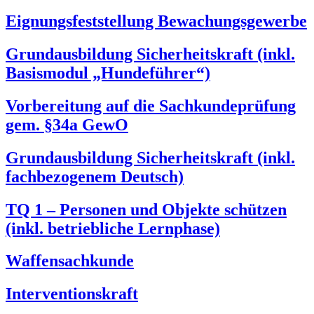
Eignungsfeststellung Bewachungsgewerbe
Grundausbildung Sicherheitskraft (inkl.
Basismodul „Hundeführer“)
Vorbereitung auf die Sachkundeprüfung
gem. §34a GewO
Grundausbildung Sicherheitskraft (inkl.
fachbezogenem Deutsch)
TQ 1 – Personen und Objekte schützen
(inkl. betriebliche Lernphase)
Waffensachkunde
Interventionskraft