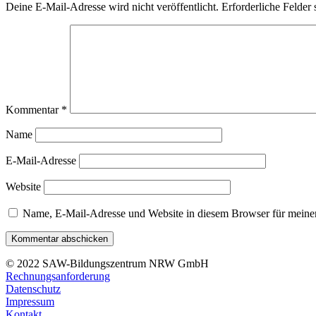
Deine E-Mail-Adresse wird nicht veröffentlicht.
Erforderliche Felder 
Kommentar
*
Name
E-Mail-Adresse
Website
Name, E-Mail-Adresse und Website in diesem Browser für meine
© 2022 SAW-Bildungszentrum NRW GmbH
Rechnungsanforderung
Datenschutz
Impressum
Kontakt