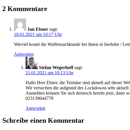
2 Kommentare
Jan Ebner
sagt:
18.01.2021 um 10:17 Uhr
Wieviel kostet die Waffensachkunde bei ihnen in Iserlohn / Le
Antworten
Stefan Wegerhoff
sagt:
21.01.2021 um 10:13 Uhr
Hallo Herr Ebner, die Termine sind aktuell auf dieser Web
Wir versuchen die aufgrund des Lockdowns sehr aktuell 
Anmelden können Sie sich dennoch bereits jetzt, dann we
023139644778
Antworten
Schreibe einen Kommentar