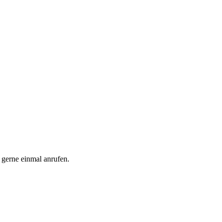
 gerne einmal anrufen.